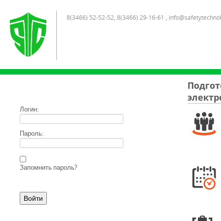
8(3466) 52-52-52, 8(3466) 29-16-61 , info@safetytechno
Подгот
электр
Логин:
Пароль:
Запомнить пароль?