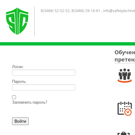
8(3466) 52-52-52, 8(3466) 29-16-61 , info@safetytechno
Обучен
претен
Логин:
Пароль:
Запомнить пароль?