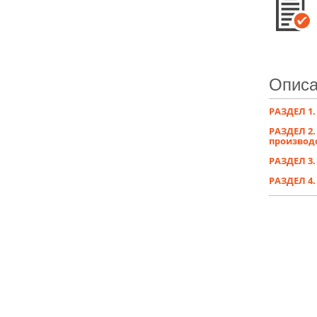
Описа
РАЗДЕЛ 1
РАЗДЕЛ 2.
производ
РАЗДЕЛ 3.
РАЗДЕЛ 4