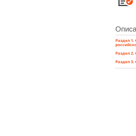
Описа
Раздел 1
российск
Раздел 2
Раздел 3