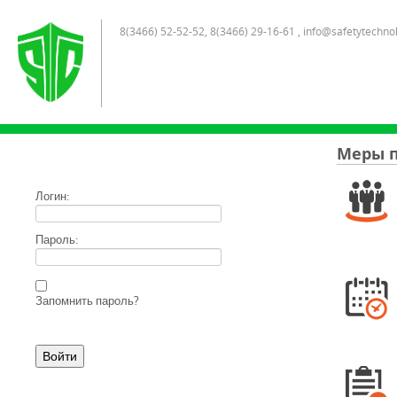
8(3466) 52-52-52, 8(3466) 29-16-61 , info@safetytechno
Меры п
Логин:
Пароль:
Запомнить пароль?